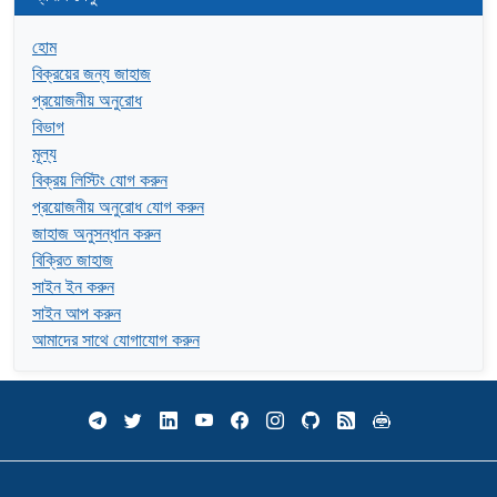
হোম
বিক্রয়ের জন্য জাহাজ
প্রয়োজনীয় অনুরোধ
বিভাগ
মূল্য
বিক্রয় লিস্টিং যোগ করুন
প্রয়োজনীয় অনুরোধ যোগ করুন
জাহাজ অনুসন্ধান করুন
বিক্রিত জাহাজ
সাইন ইন করুন
সাইন আপ করুন
আমাদের সাথে যোগাযোগ করুন