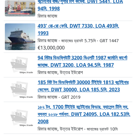
কন্টেইনার বার্জ/পুশার টাগ কম্বো, DWT 5441, LOA
94মি, 1998
রিফার জাহাজ
493' রো-রো ফেরি, DWT 7330, LOA 493মি,
1993
রিফার জাহাজ
- জাহাজের ড্রাফট 5.75মি
- GRT 1447
€13,000,000
94 মিটার ডিডব্লিউটি 3200 বিএলটি 1987 জার্মানি কার্গো
জাহাজ, DWT 3200, LOA 94.5মি, 1987
রিফার জাহাজ, উত্তর ইউরোপ
185 মিট টন ডিডব্লিউটি 30000 টিইইউ 1813 কন্টেইনার
ভেসেল, DWT 30000, LOA 185.5মি, 2023
রিফার জাহাজ
- GRT 2019
১৮২ টন, 1700 টিইইউ কন্টেইনার ফিডার, ব্যালেন্স টিসি সহ,
বসন্ত ২০২৮ পর্যন্ত, DWT 24095, LOA 182.53মি,
2008
রিফার জাহাজ, উত্তর ইউরোপ
- জাহাজের ড্রাফট 10মি