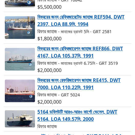
$5,500,000
বিক্রয়ের জন্য রেফ্রিজারেটেড জাহাজ REF594, DWT
2397, LOA 88.9মি, 1994
রিফার জাহাজ
- জাহাজের ড্রাফট 5মি
- GRT 2581
$1,800,000
বিক্রয়ের জন্য রেফ্রিজারেশন জাহাজ REF866, DWT
4167, LOA 105.37মি, 1991
রিফার জাহাজ
- জাহাজের ড্রাফট 6.75মি
- GRT 3519
$2,000,000
বিক্রয়ের জন্য রেফরিজারেশন জাহাজ RE415, DWT
7000, LOA 110.22মি, 1991
রিফার জাহাজ
- GRT 5024
$2,000,000
5164 ডব্লিউটি আরও-আরও কার্গো ভেসেল, DWT
5164, LOA 149.57মি, 2000
রিফার জাহাজ