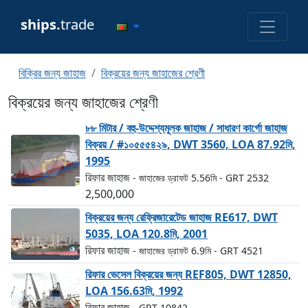
ships.
trade
বিক্রির জন্য জাহাজ
বিক্রয়ের জন্য জাহাজের শ্রেণী
বিক্রয়ের জন্য জাহাজের শ্রেণী
৮৮ মিটার / বহু-উদ্দেশ্যমূলক জাহাজ / সাধারণ কার্গো জাহাজ
বিক্রয় / #১০৫৫৫৪২৯, DWT 3560, LOA 87.92মি,
1995
রিফার জাহাজ
- জাহাজের ড্রাফট 5.56মি
- GRT 2532
2,500,000
বিক্রয়ের জন্য রেফ্রিজারেটেড জাহাজ RE617, DWT
5035, LOA 120.8মি, 2001
রিফার জাহাজ
- জাহাজের ড্রাফট 6.9মি
- GRT 4521
রিফার ভেসেল বিক্রয়ের জন্য REF805, DWT 12850,
LOA 156.63মি, 1992
রিফার জাহাজ
- GRT 10842