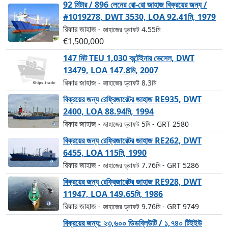
92 মিটার / 896 লেনের রো-রো জাহাজ বিক্রয়ের জন্য /
#1019278, DWT 3530, LOA 92.41মি, 1979
রিফার জাহাজ
- জাহাজের ড্রাফট 4.55মি
€1,500,000
147 মিট TEU 1,030 কন্টেইনার ভেসেল, DWT
13479, LOA 147.8মি, 2007
রিফার জাহাজ
- জাহাজের ড্রাফট 8.3মি
বিক্রয়ের জন্য রেফ্রিজারেটর জাহাজ RE935, DWT
2400, LOA 88.94মি, 1994
রিফার জাহাজ
- জাহাজের ড্রাফট 5মি
- GRT 2580
বিক্রয়ের জন্য রেফ্রিজারেটর জাহাজ RE262, DWT
6455, LOA 115মি, 1990
রিফার জাহাজ
- জাহাজের ড্রাফট 7.76মি
- GRT 5286
বিক্রয়ের জন্য রেফ্রিজারেটর জাহাজ RE928, DWT
11947, LOA 149.65মি, 1986
রিফার জাহাজ
- জাহাজের ড্রাফট 9.76মি
- GRT 9749
বিক্রয়ের জন্য: ২৩,৬০০ ডিডব্লিউটি / ১,৭৪০ টিইইউ