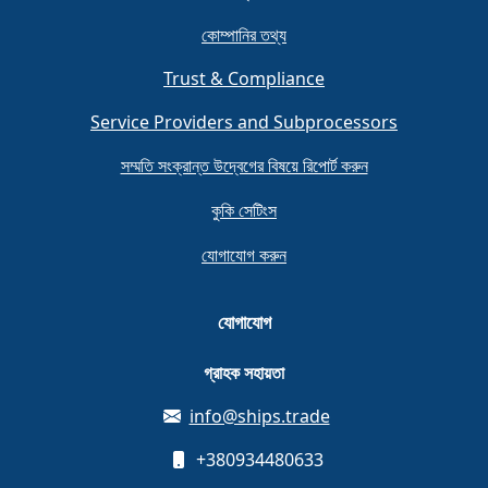
কোম্পানির তথ্য
Trust & Compliance
Service Providers and Subprocessors
সম্মতি সংক্রান্ত উদ্বেগের বিষয়ে রিপোর্ট করুন
কুকি সেটিংস
যোগাযোগ করুন
যোগাযোগ
গ্রাহক সহায়তা
info@ships.trade
+380934480633