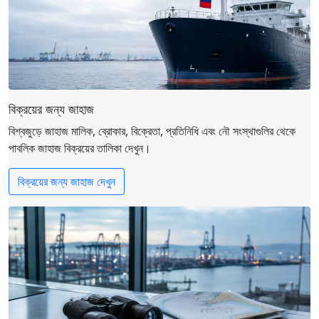
বিক্রয়ের জন্য জাহাজ
বিশ্বজুড়ে জাহাজ মালিক, ব্রোকার, বিক্রেতা, প্রতিনিধি এবং নৌ সংস্থাগুলির থেকে
পাবলিক জাহাজ বিক্রয়ের তালিকা দেখুন।
বিক্রয়ের জন্য জাহাজ দেখুন