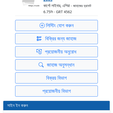
কার্গো লাইনার, এশিয়া
- জাহাজের ড্রাফট
6.75মি
- GRT 4562
লিস্টিং যোগ করুন
বিক্রির জন্য জাহাজ
প্রয়োজনীয় অনুরোধ
জাহাজ অনুসন্ধান
বিক্রয় বিভাগ
প্রয়োজনীয় বিভাগ
সাইন ইন করুন