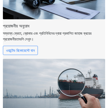
প্রয়োজনীয় অনুরোধ
সম্ভাব্য ক্রেতা, ব্রোকার এবং প্রতিনিধিদের দ্বারা প্রকাশিত জাহাজ ক্রয়ের
প্রয়োজনীয়তাগুলি দেখুন।
ওয়ান্টেড রিকোয়েস্টে যান