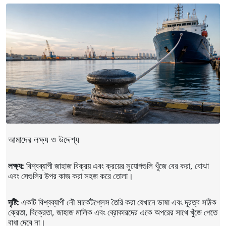
আমাদের লক্ষ্য ও উদ্দেশ্য
লক্ষ্য:
বিশ্বব্যাপী জাহাজ বিক্রয় এবং ক্রয়ের সুযোগগুলি খুঁজে বের করা, বোঝা
এবং সেগুলির উপর কাজ করা সহজ করে তোলা।
দৃষ্টি:
একটি বিশ্বব্যাপী নৌ মার্কেটপ্লেস তৈরি করা যেখানে ভাষা এবং দূরত্ব সঠিক
ক্রেতা, বিক্রেতা, জাহাজ মালিক এবং ব্রোকারদের একে অপরের সাথে খুঁজে পেতে
বাধা দেবে না।