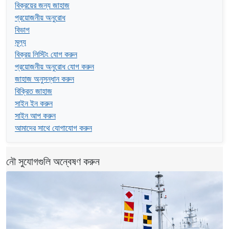
বিক্রয়ের জন্য জাহাজ
প্রয়োজনীয় অনুরোধ
বিভাগ
মূল্য
বিক্রয় লিস্টিং যোগ করুন
প্রয়োজনীয় অনুরোধ যোগ করুন
জাহাজ অনুসন্ধান করুন
বিক্রিত জাহাজ
সাইন ইন করুন
সাইন আপ করুন
আমাদের সাথে যোগাযোগ করুন
নৌ সুযোগগুলি অন্বেষণ করুন