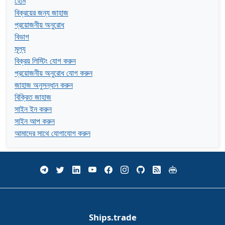
হোম
বিক্রয়ের জন্য জাহাজ
প্রয়োজনীয় অনুরোধ
বিভাগ
মূল্য
বিক্রয় লিস্টিং যোগ করুন
প্রয়োজনীয় অনুরোধ যোগ করুন
জাহাজ অনুসন্ধান করুন
বিক্রিত জাহাজ
সাইন ইন করুন
সাইন আপ করুন
আমাদের সাথে যোগাযোগ করুন
Ships.trade