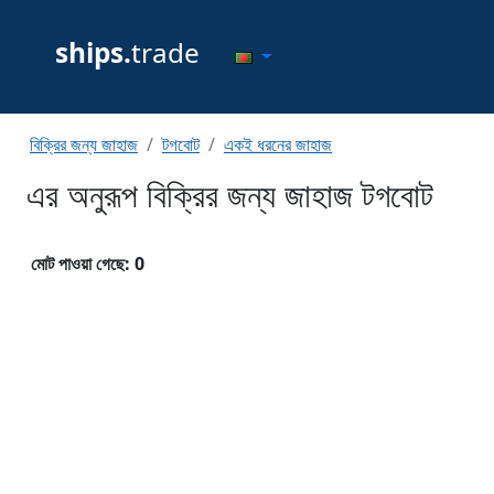
ships.
trade
বিক্রির জন্য জাহাজ
টগবোট
একই ধরনের জাহাজ
এর অনুরূপ বিক্রির জন্য জাহাজ টগবোট
মোট পাওয়া গেছে: 0