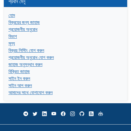
প্রধান মেনু
হোম
বিক্রয়ের জন্য জাহাজ
প্রয়োজনীয় অনুরোধ
বিভাগ
মূল্য
বিক্রয় লিস্টিং যোগ করুন
প্রয়োজনীয় অনুরোধ যোগ করুন
জাহাজ অনুসন্ধান করুন
বিক্রিত জাহাজ
সাইন ইন করুন
সাইন আপ করুন
আমাদের সাথে যোগাযোগ করুন