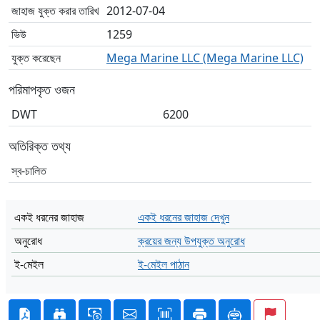
জাহাজ যুক্ত করার তারিখ
2012-07-04
ভিউ
1259
যুক্ত করেছেন
Mega Marine LLC (Mega Marine LLC)
পরিমাপকৃত ওজন
DWT
6200
অতিরিক্ত তথ্য
স্ব-চালিত
একই ধরনের জাহাজ
একই ধরনের জাহাজ দেখুন
অনুরোধ
ক্রয়ের জন্য উপযুক্ত অনুরোধ
ই-মেইল
ই-মেইল পাঠান