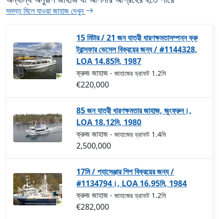
সমস্ত মিলে যাওয়া জাহাজ দেখুন
15 মিটার / 21 জন যাত্রী ধারণক্ষমতাসম্পন্ন ক্রু
ট্রান্সফার ভেসেল বিক্রয়ের জন্য / #1144328,
LOA 14.85মি, 1987
ক্রুজ জাহাজ
- জাহাজের ড্রাফট 1.2মি
€220,000
85 জন যাত্রী ধারণক্ষমতার জাহাজ, জুংফ্রুন।,
LOA 18.12মি, 1980
ক্রুজ জাহাজ
- জাহাজের ড্রাফট 1.4মি
2,500,000
17মি / প্যাসেঞ্জার শিপ বিক্রয়ের জন্য /
#1134794।, LOA 16.95মি, 1984
ক্রুজ জাহাজ
- জাহাজের ড্রাফট 1.2মি
€282,000