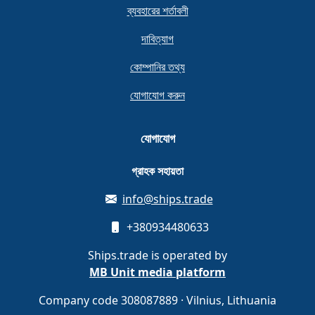
ব্যবহারের শর্তাবলী
দাবিত্যাগ
কোম্পানির তথ্য
যোগাযোগ করুন
যোগাযোগ
গ্রাহক সহায়তা
info@ships.trade
+380934480633
Ships.trade is operated by
MB Unit media platform
Company code 308087889 · Vilnius, Lithuania