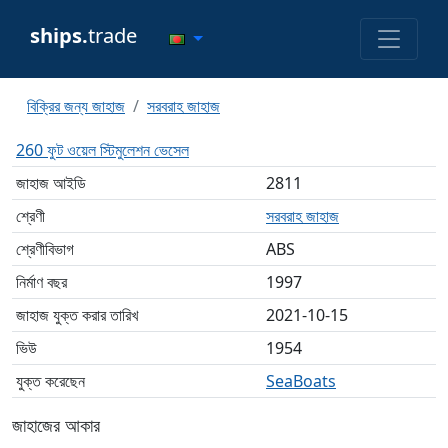
ships.
trade
বিক্রির জন্য জাহাজ
সরবরাহ জাহাজ
260 ফুট ওয়েল স্টিমুলেশন ভেসেল
জাহাজ আইডি
2811
শ্রেণী
সরবরাহ জাহাজ
শ্রেণীবিভাগ
ABS
নির্মাণ বছর
1997
জাহাজ যুক্ত করার তারিখ
2021-10-15
ভিউ
1954
যুক্ত করেছেন
SeaBoats
জাহাজের আকার