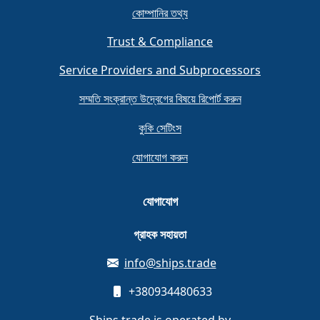
কোম্পানির তথ্য
Trust & Compliance
Service Providers and Subprocessors
সম্মতি সংক্রান্ত উদ্বেগের বিষয়ে রিপোর্ট করুন
কুকি সেটিংস
যোগাযোগ করুন
যোগাযোগ
গ্রাহক সহায়তা
info@ships.trade
+380934480633