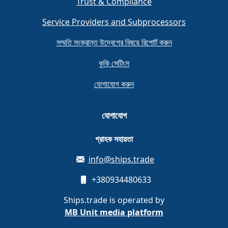
Trust & Compliance
Service Providers and Subprocessors
সম্মতি সংক্রান্ত উদ্বেগের বিষয়ে রিপোর্ট করুন
কুকি সেটিংস
যোগাযোগ করুন
যোগাযোগ
গ্রাহক সহায়তা
info@ships.trade
+380934480633
Ships.trade is operated by
MB Unit media platform