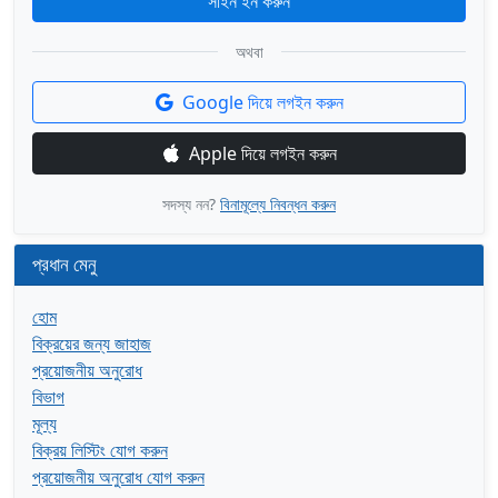
সাইন ইন করুন
অথবা
Google দিয়ে লগইন করুন
Apple দিয়ে লগইন করুন
সদস্য নন?
বিনামূল্যে নিবন্ধন করুন
প্রধান মেনু
হোম
বিক্রয়ের জন্য জাহাজ
প্রয়োজনীয় অনুরোধ
বিভাগ
মূল্য
বিক্রয় লিস্টিং যোগ করুন
প্রয়োজনীয় অনুরোধ যোগ করুন