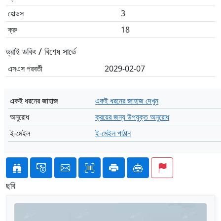
হোল্ডস
3
ক্রু
18
ড্রাই ডকিং / বিশেষ সার্ভে
এসএস পরবর্তী
2029-02-07
একই ধরনের জাহাজ
একই ধরনের জাহাজ দেখুন
অনুরোধ
ক্রয়ের জন্য উপযুক্ত অনুরোধ
ই-মেইল
ই-মেইল পাঠান
ছবি