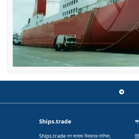
Ships.trade
পণ
Ships.trade হল জাহাজ বিক্রয়ের তালিকা,
বি