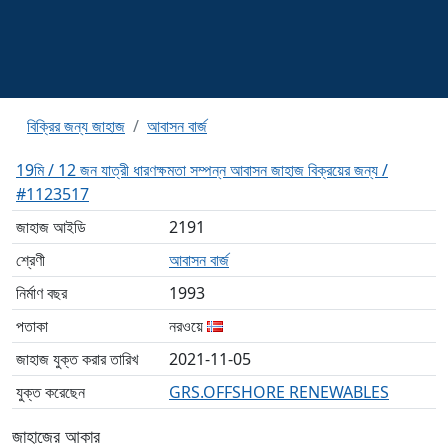
বিক্রির জন্য জাহাজ
আবাসন বার্জ
19মি / 12 জন যাত্রী ধারণক্ষমতা সম্পন্ন আবাসন জাহাজ বিক্রয়ের জন্য /
#1123517
জাহাজ আইডি
2191
শ্রেণী
আবাসন বার্জ
নির্মাণ বছর
1993
পতাকা
নরওয়ে
জাহাজ যুক্ত করার তারিখ
2021-11-05
যুক্ত করেছেন
GRS.OFFSHORE RENEWABLES
জাহাজের আকার