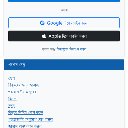
অথবা
Google দিয়ে লগইন করুন
Apple দিয়ে লগইন করুন
সদস্য নন?
বিনামূল্যে নিবন্ধন করুন
প্রধান মেনু
হোম
বিক্রয়ের জন্য জাহাজ
প্রয়োজনীয় অনুরোধ
বিভাগ
মূল্য
বিক্রয় লিস্টিং যোগ করুন
প্রয়োজনীয় অনুরোধ যোগ করুন
জাহাজ অনুসন্ধান করুন